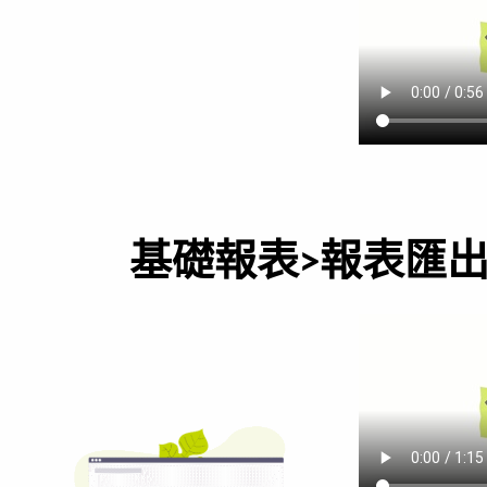
基礎報表>報表匯