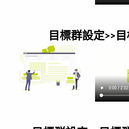
目標群設定>>