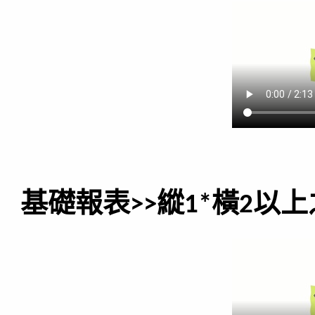
基礎報表>>縱1*橫2以