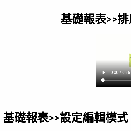
基礎報表>>
基礎報表>>設定編輯模